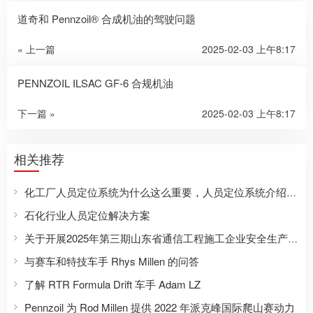
道奇和 Pennzoil® 合成机油的驾驶问题
« 上一篇
2025-02-03 上午8:17
PENNZOIL ILSAC GF-6 合规机油
下一篇 »
2025-02-03 上午8:17
相关推荐
化工厂人员定位系统为什么这么重要，人员定位系统介绍及管理规定
石化行业人员定位解决方案
关于开展2025年第三期山东省通信工程施工企业安全生产知识考试工作的通知
与赛车和特技车手 Rhys Millen 的问答
了解 RTR Formula Drift 车手 Adam LZ
Pennzoil 为 Rod Millen 提供 2022 年派克峰国际爬山赛动力