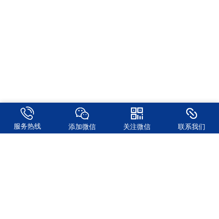
服务热线
添加微信
关注微信
联系我们