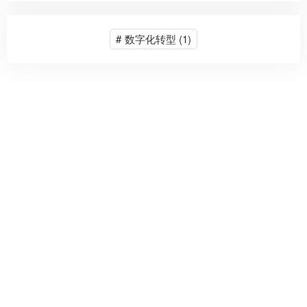
#
数字化转型
(1)