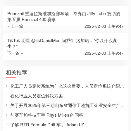
Pennzoil 重返拉斯维加斯赛车场，举办由 Jiffy Lube 赞助的
第五届 Pennzoil 400 赛事
« 上一篇
2025-02-03 上午9:47
TikTok 明星 @itsDanielMac 问乔伊·洛加诺：“你以什么谋
生？”
下一篇 »
2025-02-03 上午9:47
相关推荐
化工厂人员定位系统为什么这么重要，人员定位系统介绍及管理规定
石化行业人员定位解决方案
关于开展2025年第三期山东省通信工程施工企业安全生产知识考试工作的通知
与赛车和特技车手 Rhys Millen 的问答
了解 RTR Formula Drift 车手 Adam LZ