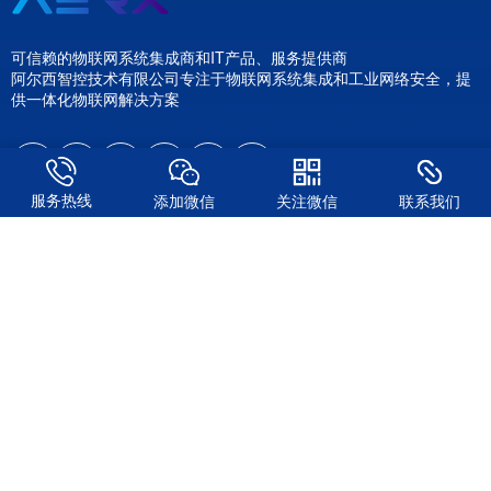
可信赖的物联网系统集成商和IT产品、服务提供商
阿尔西智控技术有限公司专注于物联网系统集成和工业网络安全，提
供一体化物联网解决方案
服务热线
添加微信
关注微信
联系我们
解决方案
工业网络安全
能耗监测管理
工业储能节能
碳中和碳排放
第五航是什么
关注我们