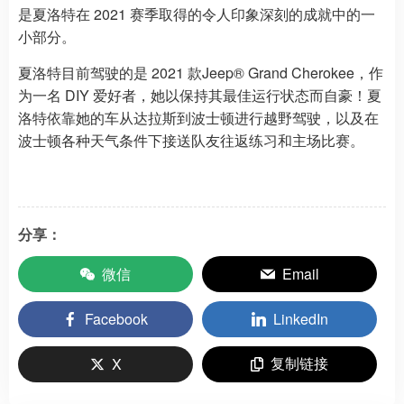
是夏洛特在 2021 赛季取得的令人印象深刻的成就中的一
小部分。
夏洛特目前驾驶的是 2021 款Jeep® Grand Cherokee，作
为一名 DIY 爱好者，她以保持其最佳运行状态而自豪！夏
洛特依靠她的车从达拉斯到波士顿进行越野驾驶，以及在
波士顿各种天气条件下接送队友往返练习和主场比赛。
分享：
微信
Email
Facebook
LinkedIn
复制链接
X